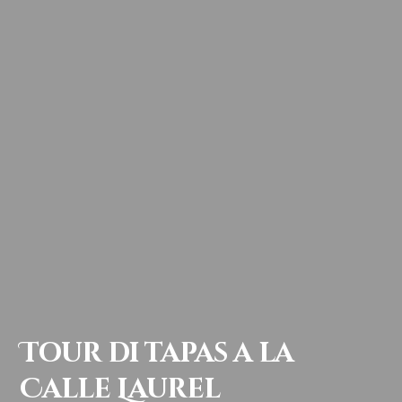
Tour di tapas a la
Calle Laurel