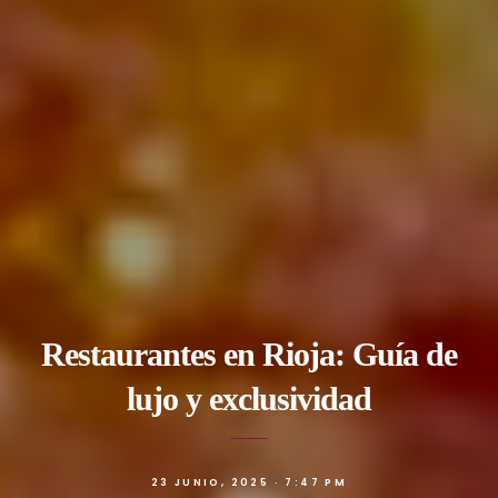
Restaurantes en Rioja: Guía de
lujo y exclusividad
23 JUNIO, 2025 · 7:47 PM