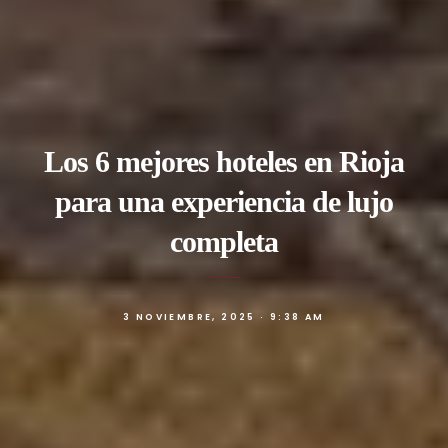
Los 6 mejores hoteles en Rioja
para una experiencia de lujo
completa
3 NOVIEMBRE, 2025 · 9:38 AM