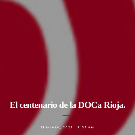
El centenario de la DOCa Rioja.
31 MARZO, 2025 · 8:09 PM